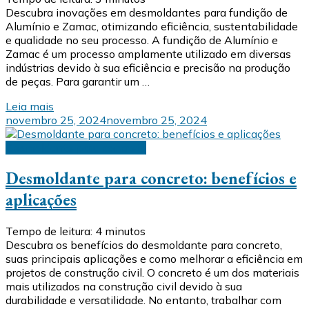
Descubra inovações em desmoldantes para fundição de
Alumínio e Zamac, otimizando eficiência, sustentabilidade
e qualidade no seu processo. A fundição de Alumínio e
Zamac é um processo amplamente utilizado em diversas
indústrias devido à sua eficiência e precisão na produção
de peças. Para garantir um …
Leia mais
novembro 25, 2024
novembro 25, 2024
Desmoldante para concreto
Desmoldante para concreto: benefícios e
aplicações
Tempo de leitura:
4
minutos
Descubra os benefícios do desmoldante para concreto,
suas principais aplicações e como melhorar a eficiência em
projetos de construção civil. O concreto é um dos materiais
mais utilizados na construção civil devido à sua
durabilidade e versatilidade. No entanto, trabalhar com