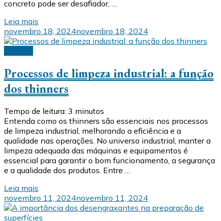
concreto pode ser desafiador, …
Leia mais
novembro 18, 2024
novembro 18, 2024
Thinner
Processos de limpeza industrial: a função
dos thinners
Tempo de leitura:
3
minutos
Entenda como os thinners são essenciais nos processos
de limpeza industrial, melhorando a eficiência e a
qualidade nas operações. No universo industrial, manter a
limpeza adequada das máquinas e equipamentos é
essencial para garantir o bom funcionamento, a segurança
e a qualidade dos produtos. Entre …
Leia mais
novembro 11, 2024
novembro 11, 2024