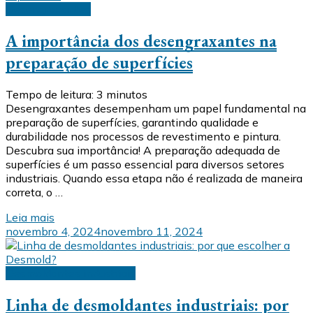
Desengraxantes
A importância dos desengraxantes na
preparação de superfícies
Tempo de leitura:
3
minutos
Desengraxantes desempenham um papel fundamental na
preparação de superfícies, garantindo qualidade e
durabilidade nos processos de revestimento e pintura.
Descubra sua importância! A preparação adequada de
superfícies é um passo essencial para diversos setores
industriais. Quando essa etapa não é realizada de maneira
correta, o …
Leia mais
novembro 4, 2024
novembro 11, 2024
Desmoldantes industriais
Linha de desmoldantes industriais: por