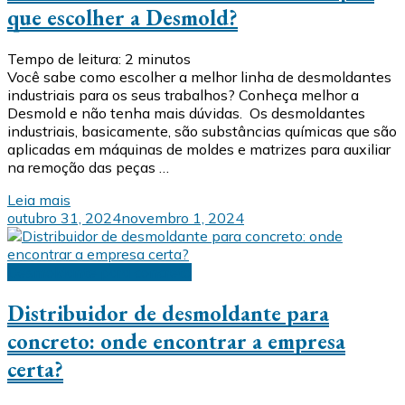
que escolher a Desmold?
Tempo de leitura:
2
minutos
Você sabe como escolher a melhor linha de desmoldantes
industriais para os seus trabalhos? Conheça melhor a
Desmold e não tenha mais dúvidas. Os desmoldantes
industriais, basicamente, são substâncias químicas que são
aplicadas em máquinas de moldes e matrizes para auxiliar
na remoção das peças …
Leia mais
outubro 31, 2024
novembro 1, 2024
Desmoldante para concreto
Distribuidor de desmoldante para
concreto: onde encontrar a empresa
certa?