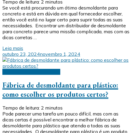
Tempo de leitura:
2
minutos
Se você está procurando um ótimo desmoldante para
concreto e está em dúvida em qual fornecedor escolher,
então você está no lugar certo para suprir todas as suas
necessidades. Encontrar um distribuidor de desmoldante
para concreto parece uma missão complicada, mas com as
dicas corretas …
Leia mais
outubro 23, 2024
novembro 1, 2024
desmoldante para plástico
Fábrica de desmoldante para plástico:
como escolher os produtos certos?
Tempo de leitura:
2
minutos
Pode parecer uma tarefa um pouco difícil, mas com as
dicas certas é possível encontrar a melhor fábrica de
desmoldante para plástico que atenda a todas as suas
necessidades. O desmoldante para plástico é um produto