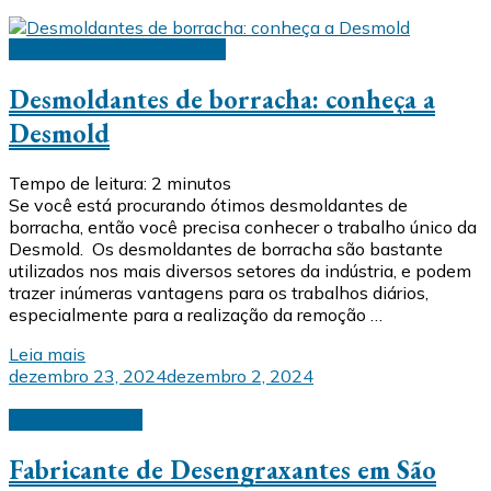
Desmoldantes de borracha
Desmoldantes de borracha: conheça a
Desmold
Tempo de leitura:
2
minutos
Se você está procurando ótimos desmoldantes de
borracha, então você precisa conhecer o trabalho único da
Desmold. Os desmoldantes de borracha são bastante
utilizados nos mais diversos setores da indústria, e podem
trazer inúmeras vantagens para os trabalhos diários,
especialmente para a realização da remoção …
Leia mais
dezembro 23, 2024
dezembro 2, 2024
Desengraxantes
Fabricante de Desengraxantes em São