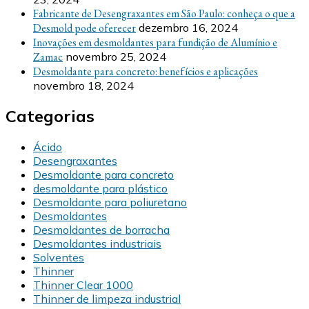
Fabricante de Desengraxantes em São Paulo: conheça o que a
Desmold pode oferecer
dezembro 16, 2024
Inovações em desmoldantes para fundição de Alumínio e
Zamac
novembro 25, 2024
Desmoldante para concreto: benefícios e aplicações
novembro 18, 2024
Categorias
Ácido
Desengraxantes
Desmoldante para concreto
desmoldante para plástico
Desmoldante para poliuretano
Desmoldantes
Desmoldantes de borracha
Desmoldantes industriais
Solventes
Thinner
Thinner Clear 1000
Thinner de limpeza industrial