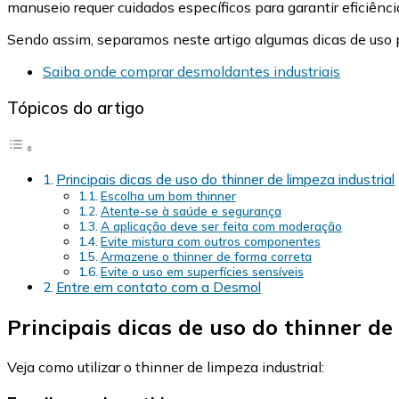
manuseio requer cuidados específicos para garantir eficiênc
Sendo assim, separamos neste artigo algumas dicas de uso 
Saiba onde comprar desmoldantes industriais
Tópicos do artigo
Principais dicas de uso do thinner de limpeza industrial
Escolha um bom thinner
Atente-se à saúde e segurança
A aplicação deve ser feita com moderação
Evite mistura com outros componentes
Armazene o thinner de forma correta
Evite o uso em superfícies sensíveis
Entre em contato com a Desmol
Principais dicas de uso do thinner de
Veja como utilizar o thinner de limpeza industrial: