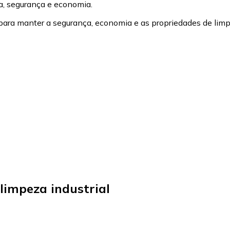
ia, segurança e economia.
para manter a segurança, economia e as propriedades de limp
 limpeza industrial