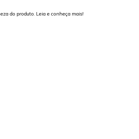
eza do produto. Leia e conheça mais!