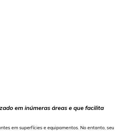
izado em inúmeras áreas e que facilita
nantes em superfícies e equipamentos. No entanto, seu