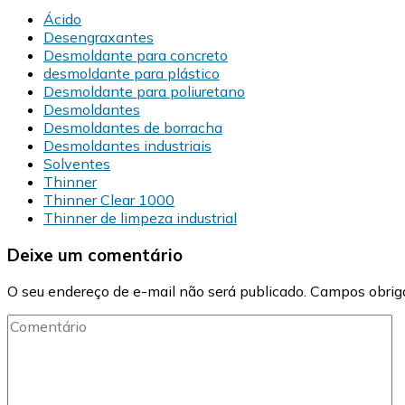
Ácido
Desengraxantes
Desmoldante para concreto
desmoldante para plástico
Desmoldante para poliuretano
Desmoldantes
Desmoldantes de borracha
Desmoldantes industriais
Solventes
Thinner
Thinner Clear 1000
Thinner de limpeza industrial
Deixe um comentário
O seu endereço de e-mail não será publicado.
Campos obrig
Comentário