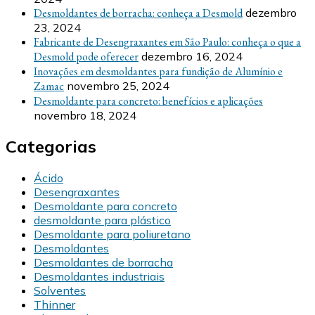
Desmoldantes de borracha: conheça a Desmold
dezembro
23, 2024
Fabricante de Desengraxantes em São Paulo: conheça o que a
Desmold pode oferecer
dezembro 16, 2024
Inovações em desmoldantes para fundição de Alumínio e
Zamac
novembro 25, 2024
Desmoldante para concreto: benefícios e aplicações
novembro 18, 2024
Categorias
Ácido
Desengraxantes
Desmoldante para concreto
desmoldante para plástico
Desmoldante para poliuretano
Desmoldantes
Desmoldantes de borracha
Desmoldantes industriais
Solventes
Thinner