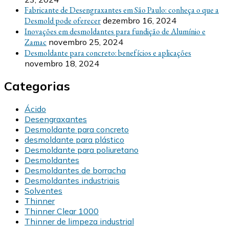
Fabricante de Desengraxantes em São Paulo: conheça o que a
Desmold pode oferecer
dezembro 16, 2024
Inovações em desmoldantes para fundição de Alumínio e
Zamac
novembro 25, 2024
Desmoldante para concreto: benefícios e aplicações
novembro 18, 2024
Categorias
Ácido
Desengraxantes
Desmoldante para concreto
desmoldante para plástico
Desmoldante para poliuretano
Desmoldantes
Desmoldantes de borracha
Desmoldantes industriais
Solventes
Thinner
Thinner Clear 1000
Thinner de limpeza industrial