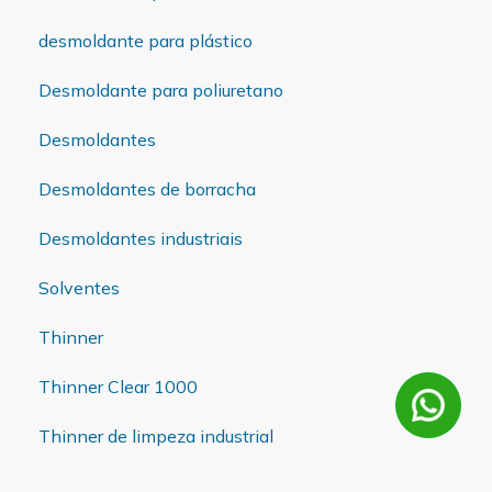
desmoldante para plástico
Desmoldante para poliuretano
Desmoldantes
Desmoldantes de borracha
Desmoldantes industriais
Solventes
Thinner
Thinner Clear 1000
Thinner de limpeza industrial