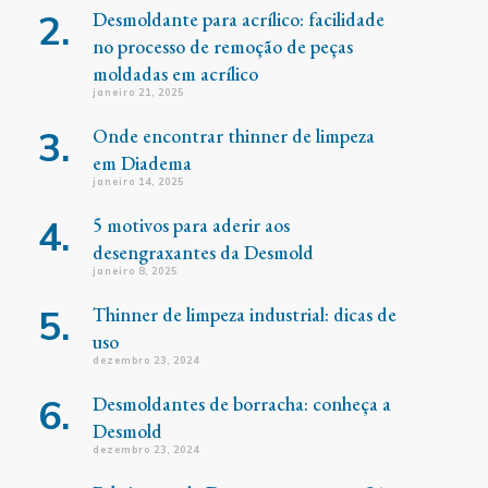
Desmoldante para acrílico: facilidade
no processo de remoção de peças
moldadas em acrílico
janeiro 21, 2025
Onde encontrar thinner de limpeza
em Diadema
janeiro 14, 2025
5 motivos para aderir aos
desengraxantes da Desmold
janeiro 8, 2025
Thinner de limpeza industrial: dicas de
uso
dezembro 23, 2024
Desmoldantes de borracha: conheça a
Desmold
dezembro 23, 2024