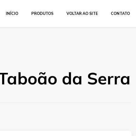
INÍCIO
PRODUTOS
VOLTAR AO SITE
CONTATO
Taboão da Serra