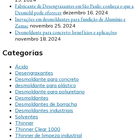
Fabricante de Desengraxantes em São Paulo: conheça o que a
Desmold pode oferecer
dezembro 16, 2024
Inovações em desmoldantes para fundição de Alumínio e
Zamac
novembro 25, 2024
Desmoldante para concreto: benefícios e aplicações
novembro 18, 2024
Categorias
Ácido
Desengraxantes
Desmoldante para concreto
desmoldante para plástico
Desmoldante para poliuretano
Desmoldantes
Desmoldantes de borracha
Desmoldantes industriais
Solventes
Thinner
Thinner Clear 1000
Thinner de limpeza industrial