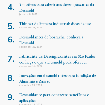
5 motivos para aderir aos desengraxantes da
Desmold
janeiro 8, 2025
Thinner de limpeza industrial: dicas de uso
dezembro 23, 2024
Desmoldantes de borracha: conheça a
Desmold
dezembro 23, 2024
Fabricante de Desengraxantes em São Paulo:
conheça o que a Desmold pode oferecer
dezembro 16, 2024
Inovações em desmoldantes para fundição de
Alumínio e Zamac
novembro 25, 2024
Desmoldante para concreto: benefícios e
aplicações
novembro 18, 2024