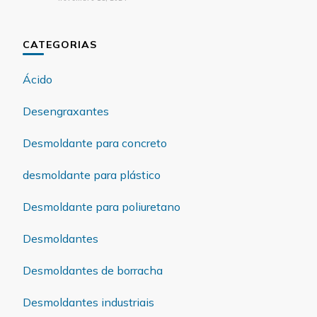
CATEGORIAS
Ácido
Desengraxantes
Desmoldante para concreto
desmoldante para plástico
Desmoldante para poliuretano
Desmoldantes
Desmoldantes de borracha
Desmoldantes industriais