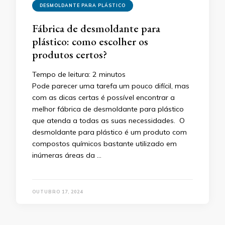
DESMOLDANTE PARA PLÁSTICO
Fábrica de desmoldante para
plástico: como escolher os
produtos certos?
Tempo de leitura:
2
minutos
Pode parecer uma tarefa um pouco difícil, mas
com as dicas certas é possível encontrar a
melhor fábrica de desmoldante para plástico
que atenda a todas as suas necessidades. O
desmoldante para plástico é um produto com
compostos químicos bastante utilizado em
inúmeras áreas da …
OUTUBRO 17, 2024