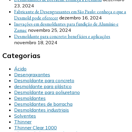
23, 2024
Fabricante de Desengraxantes em São Paulo: conheça o que a
Desmold pode oferecer
dezembro 16, 2024
Inovações em desmoldantes para fundição de Alumínio e
Zamac
novembro 25, 2024
Desmoldante para concreto: benefícios e aplicações
novembro 18, 2024
Categorias
Ácido
Desengraxantes
Desmoldante para concreto
desmoldante para plástico
Desmoldante para poliuretano
Desmoldantes
Desmoldantes de borracha
Desmoldantes industriais
Solventes
Thinner
Thinner Clear 1000