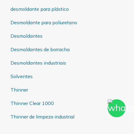
desmoldante para plástico
Desmoldante para poliuretano
Desmoldantes
Desmoldantes de borracha
Desmoldantes industriais
Solventes
Thinner
Thinner Clear 1000
Thinner de limpeza industrial