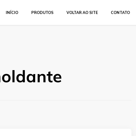
INÍCIO
PRODUTOS
VOLTAR AO SITE
CONTATO
oldante