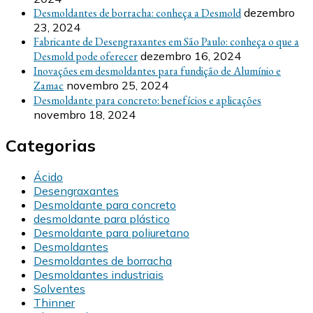
Desmoldantes de borracha: conheça a Desmold
dezembro
23, 2024
Fabricante de Desengraxantes em São Paulo: conheça o que a
Desmold pode oferecer
dezembro 16, 2024
Inovações em desmoldantes para fundição de Alumínio e
Zamac
novembro 25, 2024
Desmoldante para concreto: benefícios e aplicações
novembro 18, 2024
Categorias
Ácido
Desengraxantes
Desmoldante para concreto
desmoldante para plástico
Desmoldante para poliuretano
Desmoldantes
Desmoldantes de borracha
Desmoldantes industriais
Solventes
Thinner