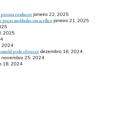
ê precisa conhecer
janeiro 22, 2025
e peças moldadas em acrílico
janeiro 21, 2025
2025
8, 2025
24
, 2024
esmold pode oferecer
dezembro 16, 2024
novembro 25, 2024
 18, 2024