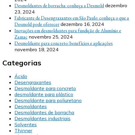
Desmoldantes de borracha: conheça a Desmold
dezembro
23, 2024
Fabricante de Desengraxantes em São Paulo: conheça o que a
Desmold pode oferecer
dezembro 16, 2024
Inovações em desmoldantes para fundição de Alumínio e
Zamac
novembro 25, 2024
Desmoldante para concreto: benefícios e aplicações
novembro 18, 2024
Categorias
Ácido
Desengraxantes
Desmoldante para concreto
desmoldante para plástico
Desmoldante para poliuretano
Desmoldantes
Desmoldantes de borracha
Desmoldantes industriais
Solventes
Thinner