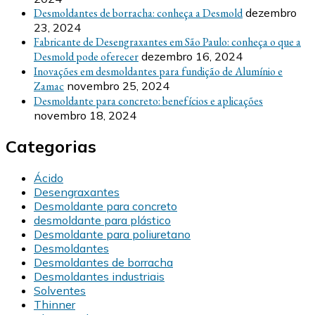
Desmoldantes de borracha: conheça a Desmold
dezembro
23, 2024
Fabricante de Desengraxantes em São Paulo: conheça o que a
Desmold pode oferecer
dezembro 16, 2024
Inovações em desmoldantes para fundição de Alumínio e
Zamac
novembro 25, 2024
Desmoldante para concreto: benefícios e aplicações
novembro 18, 2024
Categorias
Ácido
Desengraxantes
Desmoldante para concreto
desmoldante para plástico
Desmoldante para poliuretano
Desmoldantes
Desmoldantes de borracha
Desmoldantes industriais
Solventes
Thinner