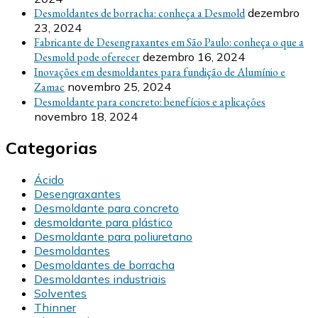
Desmoldantes de borracha: conheça a Desmold
dezembro
23, 2024
Fabricante de Desengraxantes em São Paulo: conheça o que a
Desmold pode oferecer
dezembro 16, 2024
Inovações em desmoldantes para fundição de Alumínio e
Zamac
novembro 25, 2024
Desmoldante para concreto: benefícios e aplicações
novembro 18, 2024
Categorias
Ácido
Desengraxantes
Desmoldante para concreto
desmoldante para plástico
Desmoldante para poliuretano
Desmoldantes
Desmoldantes de borracha
Desmoldantes industriais
Solventes
Thinner