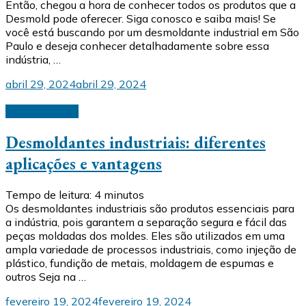
Então, chegou a hora de conhecer todos os produtos que a
Desmold pode oferecer. Siga conosco e saiba mais! Se
você está buscando por um desmoldante industrial em São
Paulo e deseja conhecer detalhadamente sobre essa
indústria, …
abril 29, 2024
abril 29, 2024
Desmoldantes
Desmoldantes industriais: diferentes
aplicações e vantagens
Tempo de leitura:
4
minutos
Os desmoldantes industriais são produtos essenciais para
a indústria, pois garantem a separação segura e fácil das
peças moldadas dos moldes. Eles são utilizados em uma
ampla variedade de processos industriais, como injeção de
plástico, fundição de metais, moldagem de espumas e
outros Seja na …
fevereiro 19, 2024
fevereiro 19, 2024