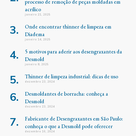
processo de remoção de peças moldadas em
acrílico
janeiro 21, 2025
Onde encontrar thinner de limpeza em
Diadema
janeiro 14, 2025
5 motivos para aderir aos desengraxantes da
Desmold
janeiro 8, 2025
Thinner de limpeza industrial: dicas de uso
dezembro 23, 2024
Desmoldantes de borracha: conheça a
Desmold
dezembro 23, 2024
Fabricante de Desengraxantes em São Paulo:
conheça o que a Desmold pode oferecer
dezembro 16, 2024