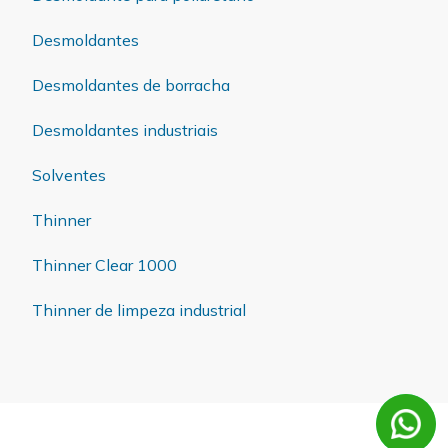
Desmoldantes
Desmoldantes de borracha
Desmoldantes industriais
Solventes
Thinner
Thinner Clear 1000
Thinner de limpeza industrial