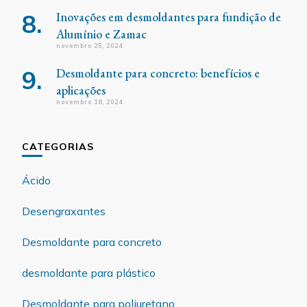
Inovações em desmoldantes para fundição de
Alumínio e Zamac
novembro 25, 2024
Desmoldante para concreto: benefícios e
aplicações
novembro 18, 2024
CATEGORIAS
Ácido
Desengraxantes
Desmoldante para concreto
desmoldante para plástico
Desmoldante para poliuretano