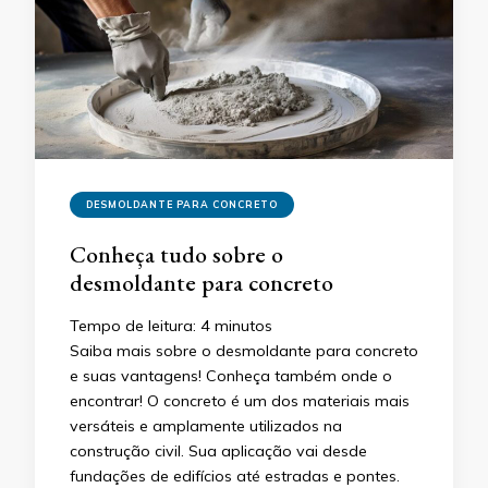
DESMOLDANTE PARA CONCRETO
Conheça tudo sobre o
desmoldante para concreto
Tempo de leitura:
4
minutos
Saiba mais sobre o desmoldante para concreto
e suas vantagens! Conheça também onde o
encontrar! O concreto é um dos materiais mais
versáteis e amplamente utilizados na
construção civil. Sua aplicação vai desde
fundações de edifícios até estradas e pontes.