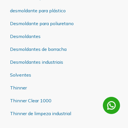
desmoldante para plástico
Desmoldante para poliuretano
Desmoldantes
Desmoldantes de borracha
Desmoldantes industriais
Solventes
Thinner
Thinner Clear 1000
Thinner de limpeza industrial