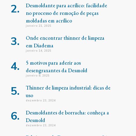
Desmoldante para acrílico: facilidade
no processo de remoção de peças
moldadas em acrílico
janeiro 21, 2025
Onde encontrar thinner de limpeza
em Diadema
janeiro 14, 2025
5 motivos para aderir aos
desengraxantes da Desmold
janeiro 8, 2025
Thinner de limpeza industrial: dicas de
uso
dezembro 23, 2024
Desmoldantes de borracha: conheça a
Desmold
dezembro 23, 2024