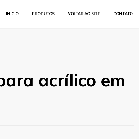
INÍCIO
PRODUTOS
VOLTAR AO SITE
CONTATO
ara acrílico em