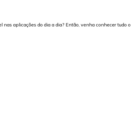
nas aplicações do dia a dia? Então, venha conhecer tudo o