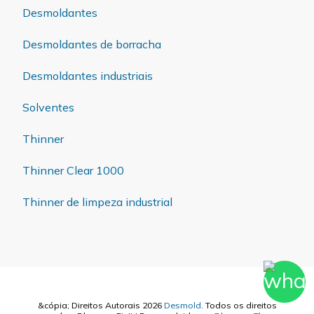
Desmoldantes
Desmoldantes de borracha
Desmoldantes industriais
Solventes
Thinner
Thinner Clear 1000
Thinner de limpeza industrial
&cópia; Direitos Autorais 2026
Desmold
. Todos os direitos