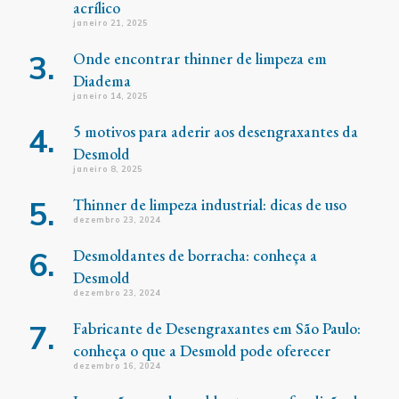
acrílico
janeiro 21, 2025
Onde encontrar thinner de limpeza em
Diadema
janeiro 14, 2025
5 motivos para aderir aos desengraxantes da
Desmold
janeiro 8, 2025
Thinner de limpeza industrial: dicas de uso
dezembro 23, 2024
Desmoldantes de borracha: conheça a
Desmold
dezembro 23, 2024
Fabricante de Desengraxantes em São Paulo:
conheça o que a Desmold pode oferecer
dezembro 16, 2024