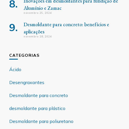
Inovações em desmoldantes para fundição de
Alumínio e Zamac
novembro 25, 2024
Desmoldante para concreto: benefícios e
aplicações
novembro 18, 2024
CATEGORIAS
Ácido
Desengraxantes
Desmoldante para concreto
desmoldante para plástico
Desmoldante para poliuretano