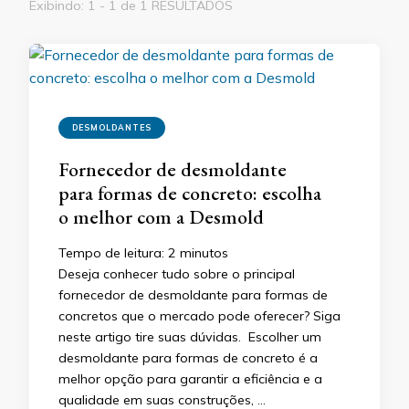
Exibindo: 1 - 1 de 1 RESULTADOS
DESMOLDANTES
Fornecedor de desmoldante
para formas de concreto: escolha
o melhor com a Desmold
Tempo de leitura:
2
minutos
Deseja conhecer tudo sobre o principal
fornecedor de desmoldante para formas de
concretos que o mercado pode oferecer? Siga
neste artigo tire suas dúvidas. Escolher um
desmoldante para formas de concreto é a
melhor opção para garantir a eficiência e a
qualidade em suas construções, …