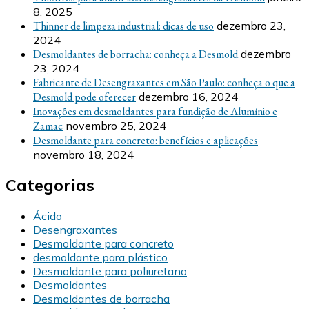
8, 2025
Thinner de limpeza industrial: dicas de uso
dezembro 23,
2024
Desmoldantes de borracha: conheça a Desmold
dezembro
23, 2024
Fabricante de Desengraxantes em São Paulo: conheça o que a
Desmold pode oferecer
dezembro 16, 2024
Inovações em desmoldantes para fundição de Alumínio e
Zamac
novembro 25, 2024
Desmoldante para concreto: benefícios e aplicações
novembro 18, 2024
Categorias
Ácido
Desengraxantes
Desmoldante para concreto
desmoldante para plástico
Desmoldante para poliuretano
Desmoldantes
Desmoldantes de borracha