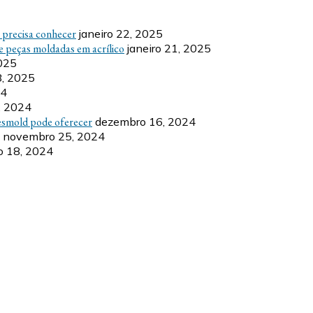
ê precisa conhecer
janeiro 22, 2025
e peças moldadas em acrílico
janeiro 21, 2025
2025
8, 2025
24
, 2024
esmold pode oferecer
dezembro 16, 2024
novembro 25, 2024
 18, 2024