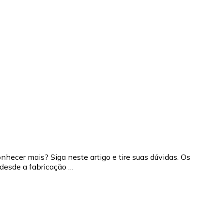
ecer mais? Siga neste artigo e tire suas dúvidas. Os
desde a fabricação …