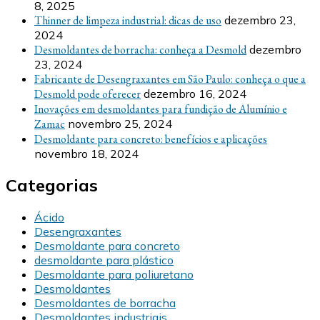
8, 2025
Thinner de limpeza industrial: dicas de uso
dezembro 23,
2024
Desmoldantes de borracha: conheça a Desmold
dezembro
23, 2024
Fabricante de Desengraxantes em São Paulo: conheça o que a
Desmold pode oferecer
dezembro 16, 2024
Inovações em desmoldantes para fundição de Alumínio e
Zamac
novembro 25, 2024
Desmoldante para concreto: benefícios e aplicações
novembro 18, 2024
Categorias
Ácido
Desengraxantes
Desmoldante para concreto
desmoldante para plástico
Desmoldante para poliuretano
Desmoldantes
Desmoldantes de borracha
Desmoldantes industriais