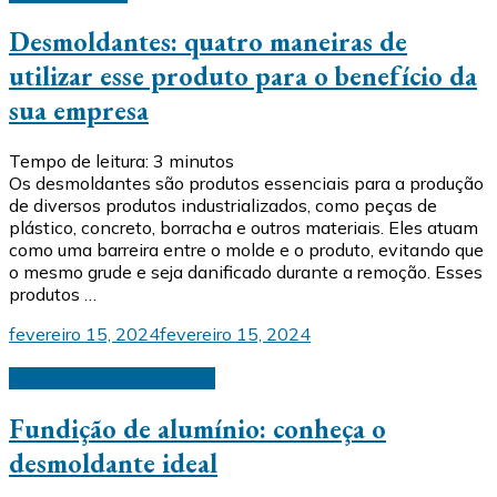
Desmoldantes: quatro maneiras de
utilizar esse produto para o benefício da
sua empresa
Tempo de leitura:
3
minutos
Os desmoldantes são produtos essenciais para a produção
de diversos produtos industrializados, como peças de
plástico, concreto, borracha e outros materiais. Eles atuam
como uma barreira entre o molde e o produto, evitando que
o mesmo grude e seja danificado durante a remoção. Esses
produtos …
fevereiro 15, 2024
fevereiro 15, 2024
Desmoldantes industriais
Fundição de alumínio: conheça o
desmoldante ideal