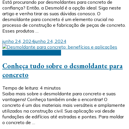
Está procurando por desmoldantes para concreto de
confiança? Então, a Desmold é a opção ideal. Siga neste
artigo e venha tirar as suas dúvidas conosco. O
desmoldante para concreto é um elemento crucial no
processo de construção e fabricação de peças de concreto.
Esses produtos …
junho 24, 2024
junho 24, 2024
Desmoldante para concreto
Conheça tudo sobre o desmoldante para
concreto
Tempo de leitura:
4
minutos
Saiba mais sobre o desmoldante para concreto e suas
vantagens! Conheça também onde o encontrar! O
concreto é um dos materiais mais versáteis e amplamente
utilizados na construção civil. Sua aplicação vai desde
fundações de edifícios até estradas e pontes. Para moldar
o concreto de …