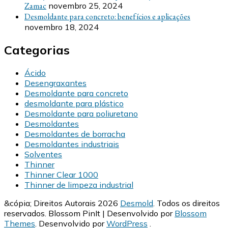
Zamac
novembro 25, 2024
Desmoldante para concreto: benefícios e aplicações
novembro 18, 2024
Categorias
Ácido
Desengraxantes
Desmoldante para concreto
desmoldante para plástico
Desmoldante para poliuretano
Desmoldantes
Desmoldantes de borracha
Desmoldantes industriais
Solventes
Thinner
Thinner Clear 1000
Thinner de limpeza industrial
&cópia; Direitos Autorais 2026
Desmold
. Todos os direitos
reservados.
Blossom PinIt | Desenvolvido por
Blossom
Themes
. Desenvolvido por
WordPress
.