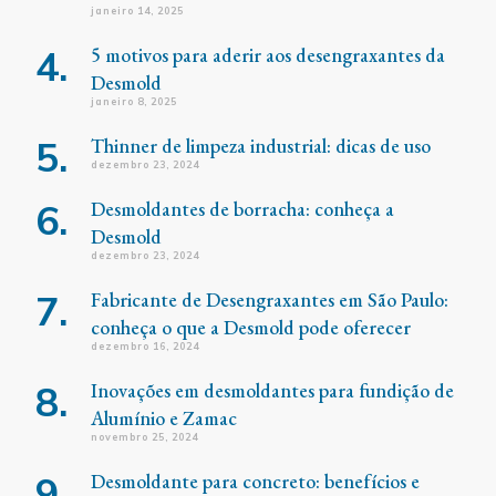
janeiro 14, 2025
5 motivos para aderir aos desengraxantes da
Desmold
janeiro 8, 2025
Thinner de limpeza industrial: dicas de uso
dezembro 23, 2024
Desmoldantes de borracha: conheça a
Desmold
dezembro 23, 2024
Fabricante de Desengraxantes em São Paulo:
conheça o que a Desmold pode oferecer
dezembro 16, 2024
Inovações em desmoldantes para fundição de
Alumínio e Zamac
novembro 25, 2024
Desmoldante para concreto: benefícios e