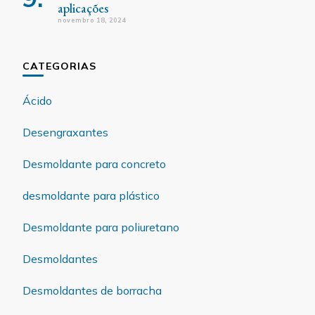
aplicações
novembro 18, 2024
CATEGORIAS
Ácido
Desengraxantes
Desmoldante para concreto
desmoldante para plástico
Desmoldante para poliuretano
Desmoldantes
Desmoldantes de borracha