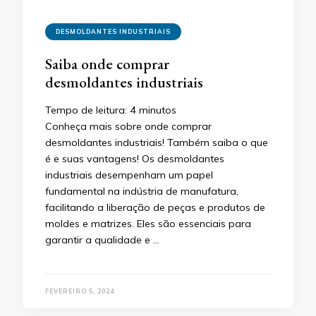
DESMOLDANTES INDUSTRIAIS
Saiba onde comprar
desmoldantes industriais
Tempo de leitura:
4
minutos
Conheça mais sobre onde comprar
desmoldantes industriais! Também saiba o que
é e suas vantagens! Os desmoldantes
industriais desempenham um papel
fundamental na indústria de manufatura,
facilitando a liberação de peças e produtos de
moldes e matrizes. Eles são essenciais para
garantir a qualidade e …
FEVEREIRO 5, 2024