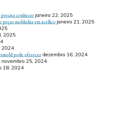
ê precisa conhecer
janeiro 22, 2025
e peças moldadas em acrílico
janeiro 21, 2025
2025
8, 2025
24
, 2024
esmold pode oferecer
dezembro 16, 2024
novembro 25, 2024
 18, 2024