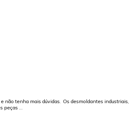
e não tenha mais dúvidas. Os desmoldantes industriais,
as peças …