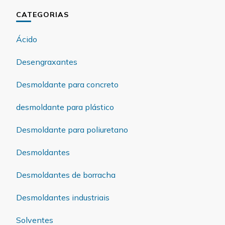
CATEGORIAS
Ácido
Desengraxantes
Desmoldante para concreto
desmoldante para plástico
Desmoldante para poliuretano
Desmoldantes
Desmoldantes de borracha
Desmoldantes industriais
Solventes