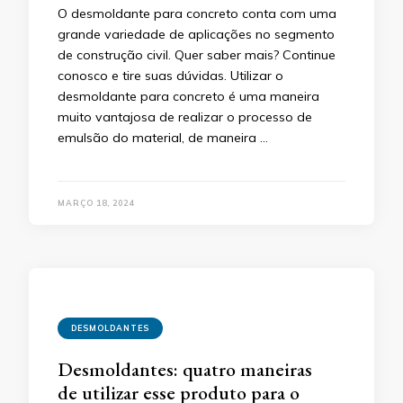
O desmoldante para concreto conta com uma
grande variedade de aplicações no segmento
de construção civil. Quer saber mais? Continue
conosco e tire suas dúvidas. Utilizar o
desmoldante para concreto é uma maneira
muito vantajosa de realizar o processo de
emulsão do material, de maneira …
MARÇO 18, 2024
DESMOLDANTES
Desmoldantes: quatro maneiras
de utilizar esse produto para o