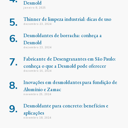
Desmold
janeiro 8, 2025
Thinner de limpeza industrial: dicas de uso
dezembro 23, 2024
Desmoldantes de borracha: conheça a
Desmold
dezembro 23, 2024
Fabricante de Desengraxantes em São Paulo:
conheça o que a Desmold pode oferecer
dezembro 16, 2024
Inovações em desmoldantes para fundição de
Alumínio e Zamac
novembro 25, 2024
Desmoldante para concreto: benefícios e
aplicações
novembro 18, 2024