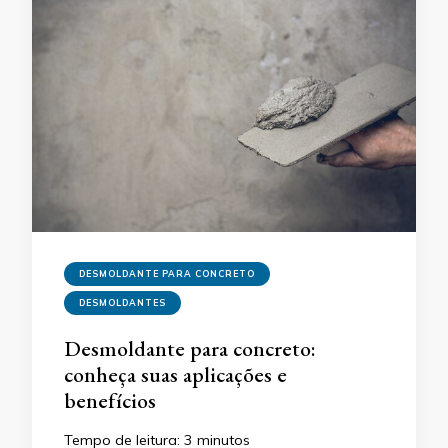
DESMOLDANTE PARA CONCRETO
DESMOLDANTES
Desmoldante para concreto:
conheça suas aplicações e
benefícios
Tempo de leitura:
3
minutos