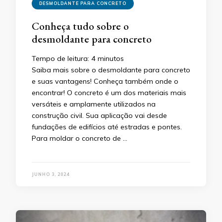
DESMOLDANTE PARA CONCRETO
Conheça tudo sobre o
desmoldante para concreto
Tempo de leitura:
4
minutos
Saiba mais sobre o desmoldante para concreto
e suas vantagens! Conheça também onde o
encontrar! O concreto é um dos materiais mais
versáteis e amplamente utilizados na
construção civil. Sua aplicação vai desde
fundações de edifícios até estradas e pontes.
Para moldar o concreto de …
JUNHO 3, 2024