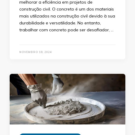
melhorar a eficiência em projetos de
construção civil. O concreto é um dos materiais
mais utilizados na construção civil devido à sua
durabilidade e versatilidade. No entanto,
trabalhar com concreto pode ser desafiador, …
NOVEMBRO 18, 2024