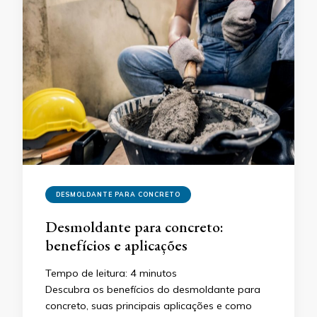
DESMOLDANTE PARA CONCRETO
Desmoldante para concreto:
benefícios e aplicações
Tempo de leitura:
4
minutos
Descubra os benefícios do desmoldante para
concreto, suas principais aplicações e como