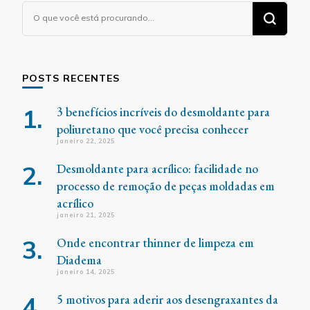
Procurando
algo?
POSTS RECENTES
3 benefícios incríveis do desmoldante para
poliuretano que você precisa conhecer
janeiro 22, 2025
Desmoldante para acrílico: facilidade no
processo de remoção de peças moldadas em
acrílico
janeiro 21, 2025
Onde encontrar thinner de limpeza em
Diadema
janeiro 14, 2025
5 motivos para aderir aos desengraxantes da