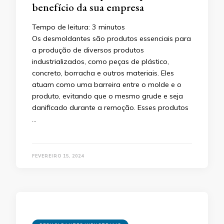
benefício da sua empresa
Tempo de leitura:
3
minutos
Os desmoldantes são produtos essenciais para
a produção de diversos produtos
industrializados, como peças de plástico,
concreto, borracha e outros materiais. Eles
atuam como uma barreira entre o molde e o
produto, evitando que o mesmo grude e seja
danificado durante a remoção. Esses produtos
…
FEVEREIRO 15, 2024