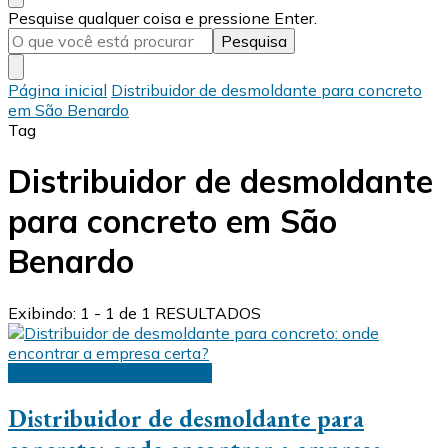
Procurando
Pesquise qualquer coisa e pressione Enter.
algo?
Página inicial
Distribuidor de desmoldante para concreto
em São Benardo
Tag
Distribuidor de desmoldante
para concreto em São
Benardo
Exibindo: 1 - 1 de 1 RESULTADOS
Desmoldante para concreto
Distribuidor de desmoldante para