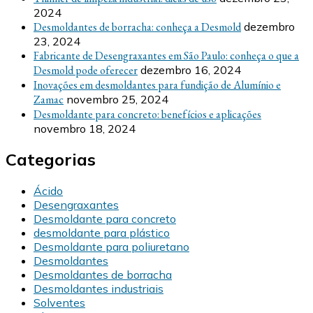
2024
Desmoldantes de borracha: conheça a Desmold
dezembro
23, 2024
Fabricante de Desengraxantes em São Paulo: conheça o que a
Desmold pode oferecer
dezembro 16, 2024
Inovações em desmoldantes para fundição de Alumínio e
Zamac
novembro 25, 2024
Desmoldante para concreto: benefícios e aplicações
novembro 18, 2024
Categorias
Ácido
Desengraxantes
Desmoldante para concreto
desmoldante para plástico
Desmoldante para poliuretano
Desmoldantes
Desmoldantes de borracha
Desmoldantes industriais
Solventes