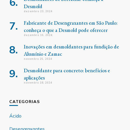
Desmold
dezembro 23, 2024
Fabricante de Desengraxantes em São Paulo:
conheça o que a Desmold pode oferecer
dezembro 16, 2024
Inovações em desmoldantes para fundição de
Alumínio e Zamac
novembro 25, 2024
Desmoldante para concreto: benefícios e
aplicações
novembro 18, 2024
CATEGORIAS
Ácido
Desengraxantes