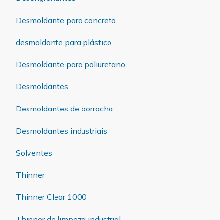
Desmoldante para concreto
desmoldante para plástico
Desmoldante para poliuretano
Desmoldantes
Desmoldantes de borracha
Desmoldantes industriais
Solventes
Thinner
Thinner Clear 1000
Thinner de limpeza industrial