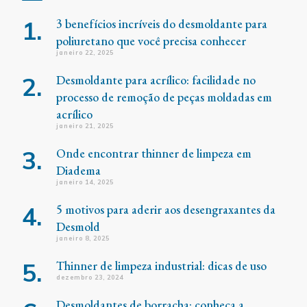
3 benefícios incríveis do desmoldante para
poliuretano que você precisa conhecer
janeiro 22, 2025
Desmoldante para acrílico: facilidade no
processo de remoção de peças moldadas em
acrílico
janeiro 21, 2025
Onde encontrar thinner de limpeza em
Diadema
janeiro 14, 2025
5 motivos para aderir aos desengraxantes da
Desmold
janeiro 8, 2025
Thinner de limpeza industrial: dicas de uso
dezembro 23, 2024
Desmoldantes de borracha: conheça a