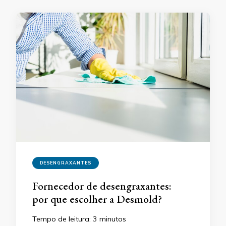
DESENGRAXANTES
Fornecedor de desengraxantes:
por que escolher a Desmold?
Tempo de leitura:
3
minutos