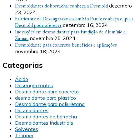
Desmoldantes de borracha: conheça a Desmold
dezembro
23, 2024
Fabricante de Desengraxantes em São Paulo: conheça o que a
Desmold pode oferecer
dezembro 16, 2024
Inovações em desmoldantes para fundição de Alumínio e
Zamac
novembro 25, 2024
Desmoldante para concreto: benefícios e aplicações
novembro 18, 2024
Categorias
Ácido
Desengraxantes
Desmoldante para concreto
desmoldante para plástico
Desmoldante para poliuretano
Desmoldantes
Desmoldantes de borracha
Desmoldantes industriais
Solventes
Thinner