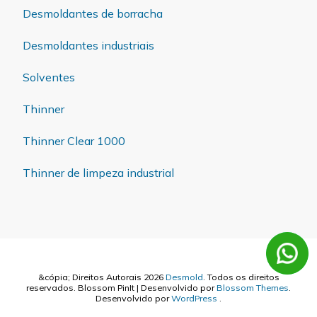
Desmoldantes de borracha
Desmoldantes industriais
Solventes
Thinner
Thinner Clear 1000
Thinner de limpeza industrial
&cópia; Direitos Autorais 2026
Desmold
. Todos os direitos
reservados.
Blossom PinIt | Desenvolvido por
Blossom Themes
.
Desenvolvido por
WordPress
.