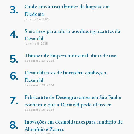
Onde encontrar thinner de limpeza em
Diadema
janeiro 14, 2025
5 motivos para aderir aos desengraxantes da
Desmold
janeiro 8, 2025
Thinner de limpeza industrial: dicas de uso
dezembro 23, 2024
Desmoldantes de borracha: conheça a
Desmold
dezembro 23, 2024
Fabricante de Desengraxantes em São Paulo:
conheça o que a Desmold pode oferecer
dezembro 16, 2024
Inovações em desmoldantes para fundição de
Alumínio e Zamac