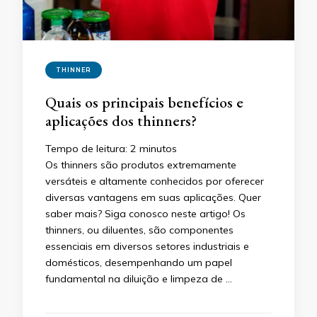
THINNER
Quais os principais benefícios e
aplicações dos thinners?
Tempo de leitura:
2
minutos
Os thinners são produtos extremamente
versáteis e altamente conhecidos por oferecer
diversas vantagens em suas aplicações. Quer
saber mais? Siga conosco neste artigo! Os
thinners, ou diluentes, são componentes
essenciais em diversos setores industriais e
domésticos, desempenhando um papel
fundamental na diluição e limpeza de …