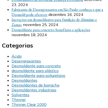
23, 2024
Fabricante de Desengraxantes em São Paulo: conheça o que a
Desmold pode oferecer
dezembro 16, 2024
Inovações em desmoldantes para fundição de Alumínio e
Zamac
novembro 25, 2024
Desmoldante para concreto: benefícios e aplicações
novembro 18, 2024
Categorias
Ácido
Desengraxantes
Desmoldante para concreto
desmoldante para plástico
Desmoldante para poliuretano
Desmoldantes
Desmoldantes de borracha
Desmoldantes industriais
Solventes
Thinner
Thinner Clear 1000