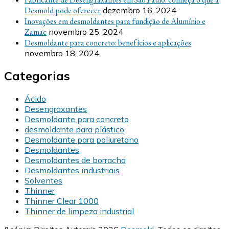
Desmold pode oferecer
dezembro 16, 2024
Inovações em desmoldantes para fundição de Alumínio e
Zamac
novembro 25, 2024
Desmoldante para concreto: benefícios e aplicações
novembro 18, 2024
Categorias
Ácido
Desengraxantes
Desmoldante para concreto
desmoldante para plástico
Desmoldante para poliuretano
Desmoldantes
Desmoldantes de borracha
Desmoldantes industriais
Solventes
Thinner
Thinner Clear 1000
Thinner de limpeza industrial