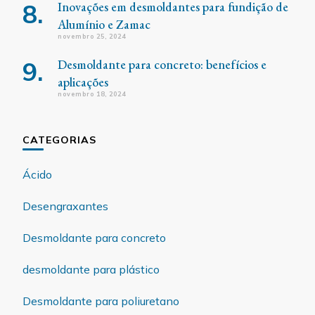
Inovações em desmoldantes para fundição de
Alumínio e Zamac
novembro 25, 2024
Desmoldante para concreto: benefícios e
aplicações
novembro 18, 2024
CATEGORIAS
Ácido
Desengraxantes
Desmoldante para concreto
desmoldante para plástico
Desmoldante para poliuretano