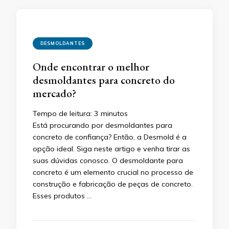
DESMOLDANTES
Onde encontrar o melhor
desmoldantes para concreto do
mercado?
Tempo de leitura:
3
minutos
Está procurando por desmoldantes para
concreto de confiança? Então, a Desmold é a
opção ideal. Siga neste artigo e venha tirar as
suas dúvidas conosco. O desmoldante para
concreto é um elemento crucial no processo de
construção e fabricação de peças de concreto.
Esses produtos …