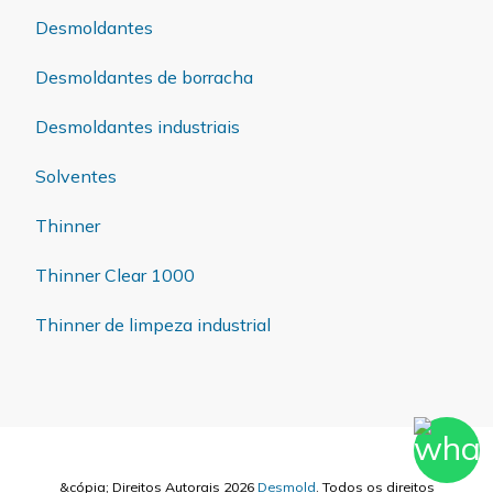
Desmoldantes
Desmoldantes de borracha
Desmoldantes industriais
Solventes
Thinner
Thinner Clear 1000
Thinner de limpeza industrial
&cópia; Direitos Autorais 2026
Desmold
. Todos os direitos