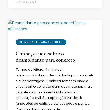
JUNHO 24, 2024
DESMOLDANTE PARA CONCRETO
Conheça tudo sobre o
desmoldante para concreto
Tempo de leitura:
4
minutos
Saiba mais sobre o desmoldante para concreto
e suas vantagens! Conheça também onde o
encontrar! O concreto é um dos materiais mais
versáteis e amplamente utilizados na
construção civil. Sua aplicação vai desde
fundações de edifícios até estradas e pontes.
Para moldar o concreto de …