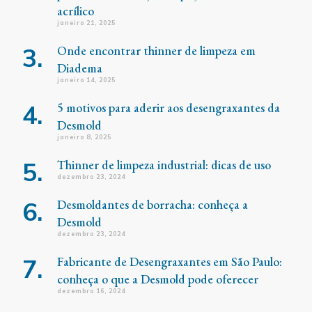
acrílico
janeiro 21, 2025
Onde encontrar thinner de limpeza em
Diadema
janeiro 14, 2025
5 motivos para aderir aos desengraxantes da
Desmold
janeiro 8, 2025
Thinner de limpeza industrial: dicas de uso
dezembro 23, 2024
Desmoldantes de borracha: conheça a
Desmold
dezembro 23, 2024
Fabricante de Desengraxantes em São Paulo:
conheça o que a Desmold pode oferecer
dezembro 16, 2024