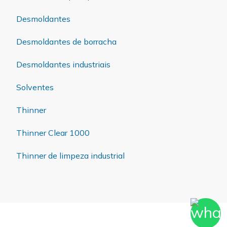
Desmoldantes
Desmoldantes de borracha
Desmoldantes industriais
Solventes
Thinner
Thinner Clear 1000
Thinner de limpeza industrial