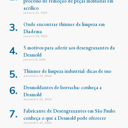
processo de remoção de peças moldadas em
acrílico
janeiro 21, 2025
Onde encontrar thinner de limpeza em
Diadema
janeiro 14, 2025
5 motivos para aderir aos desengraxantes da
Desmold
janeiro 8, 2025
Thinner de limpeza industrial: dicas de uso
dezembro 23, 2024
Desmoldantes de borracha: conheça a
Desmold
dezembro 23, 2024
Fabricante de Desengraxantes em São Paulo:
conheça o que a Desmold pode oferecer
dezembro 16, 2024