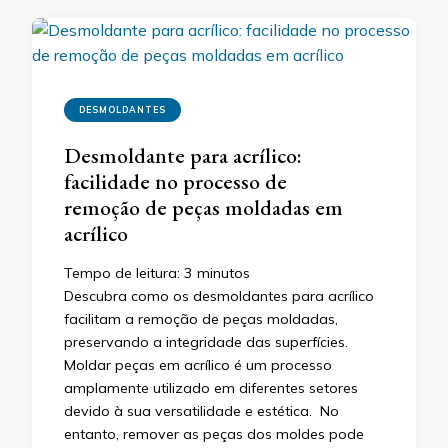
DESMOLDANTES
Desmoldante para acrílico:
facilidade no processo de
remoção de peças moldadas em
acrílico
Tempo de leitura:
3
minutos
Descubra como os desmoldantes para acrílico
facilitam a remoção de peças moldadas,
preservando a integridade das superfícies.
Moldar peças em acrílico é um processo
amplamente utilizado em diferentes setores
devido à sua versatilidade e estética. No
entanto, remover as peças dos moldes pode