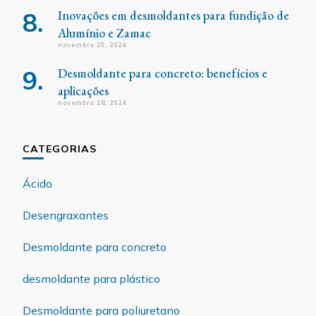
Inovações em desmoldantes para fundição de
Alumínio e Zamac
novembro 25, 2024
Desmoldante para concreto: benefícios e
aplicações
novembro 18, 2024
CATEGORIAS
Ácido
Desengraxantes
Desmoldante para concreto
desmoldante para plástico
Desmoldante para poliuretano