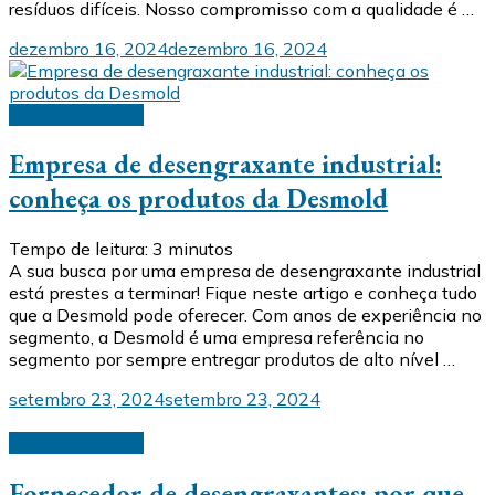
resíduos difíceis. Nosso compromisso com a qualidade é …
dezembro 16, 2024
dezembro 16, 2024
Desengraxantes
Empresa de desengraxante industrial:
conheça os produtos da Desmold
Tempo de leitura:
3
minutos
A sua busca por uma empresa de desengraxante industrial
está prestes a terminar! Fique neste artigo e conheça tudo
que a Desmold pode oferecer. Com anos de experiência no
segmento, a Desmold é uma empresa referência no
segmento por sempre entregar produtos de alto nível …
setembro 23, 2024
setembro 23, 2024
Desengraxantes
Fornecedor de desengraxantes: por que