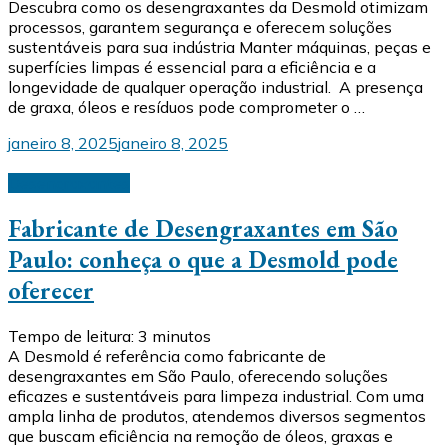
Descubra como os desengraxantes da Desmold otimizam
processos, garantem segurança e oferecem soluções
sustentáveis para sua indústria Manter máquinas, peças e
superfícies limpas é essencial para a eficiência e a
longevidade de qualquer operação industrial. A presença
de graxa, óleos e resíduos pode comprometer o …
janeiro 8, 2025
janeiro 8, 2025
Desengraxantes
Fabricante de Desengraxantes em São
Paulo: conheça o que a Desmold pode
oferecer
Tempo de leitura:
3
minutos
A Desmold é referência como fabricante de
desengraxantes em São Paulo, oferecendo soluções
eficazes e sustentáveis para limpeza industrial. Com uma
ampla linha de produtos, atendemos diversos segmentos
que buscam eficiência na remoção de óleos, graxas e