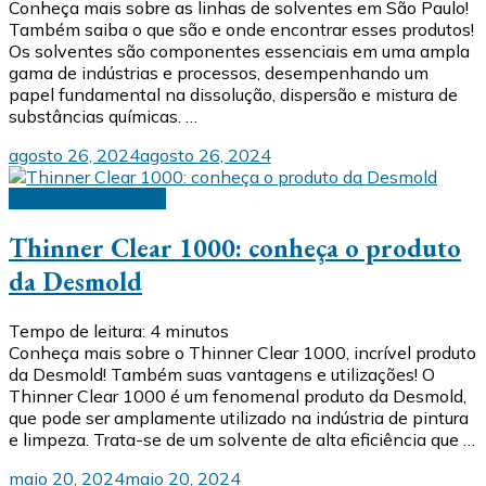
Conheça mais sobre as linhas de solventes em São Paulo!
Também saiba o que são e onde encontrar esses produtos!
Os solventes são componentes essenciais em uma ampla
gama de indústrias e processos, desempenhando um
papel fundamental na dissolução, dispersão e mistura de
substâncias químicas. …
agosto 26, 2024
agosto 26, 2024
Thinner Clear 1000
Thinner Clear 1000: conheça o produto
da Desmold
Tempo de leitura:
4
minutos
Conheça mais sobre o Thinner Clear 1000, incrível produto
da Desmold! Também suas vantagens e utilizações! O
Thinner Clear 1000 é um fenomenal produto da Desmold,
que pode ser amplamente utilizado na indústria de pintura
e limpeza. Trata-se de um solvente de alta eficiência que …
maio 20, 2024
maio 20, 2024