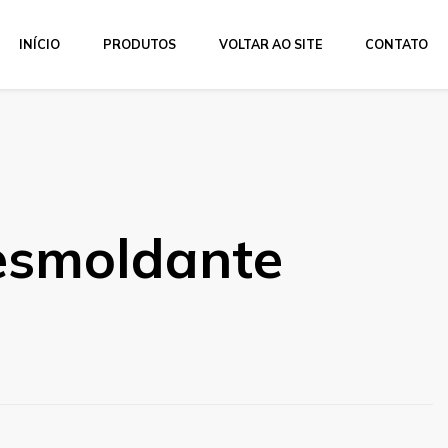
INÍCIO
PRODUTOS
VOLTAR AO SITE
CONTATO
esmoldante