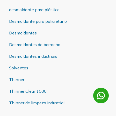
desmoldante para plástico
Desmoldante para poliuretano
Desmoldantes
Desmoldantes de borracha
Desmoldantes industriais
Solventes
Thinner
Thinner Clear 1000
Thinner de limpeza industrial