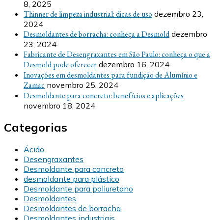
8, 2025
Thinner de limpeza industrial: dicas de uso
dezembro 23,
2024
Desmoldantes de borracha: conheça a Desmold
dezembro
23, 2024
Fabricante de Desengraxantes em São Paulo: conheça o que a
Desmold pode oferecer
dezembro 16, 2024
Inovações em desmoldantes para fundição de Alumínio e
Zamac
novembro 25, 2024
Desmoldante para concreto: benefícios e aplicações
novembro 18, 2024
Categorias
Ácido
Desengraxantes
Desmoldante para concreto
desmoldante para plástico
Desmoldante para poliuretano
Desmoldantes
Desmoldantes de borracha
Desmoldantes industriais