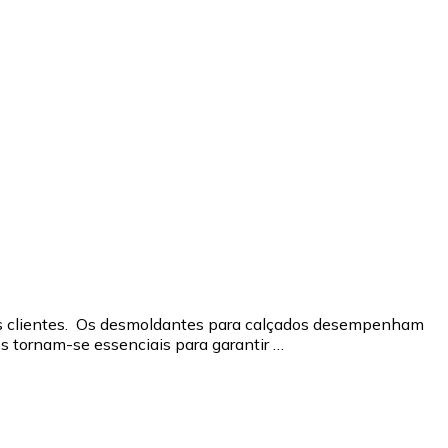
sos clientes. Os desmoldantes para calçados desempenham
os tornam-se essenciais para garantir …