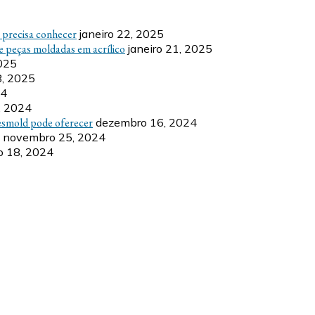
ê precisa conhecer
janeiro 22, 2025
e peças moldadas em acrílico
janeiro 21, 2025
2025
8, 2025
24
, 2024
esmold pode oferecer
dezembro 16, 2024
novembro 25, 2024
 18, 2024