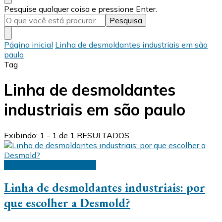
Procurando
Pesquise qualquer coisa e pressione Enter.
algo?
Página inicial
Linha de desmoldantes industriais em são
paulo
Tag
Linha de desmoldantes
industriais em são paulo
Exibindo: 1 - 1 de 1 RESULTADOS
Desmoldantes industriais
Linha de desmoldantes industriais: por
que escolher a Desmold?