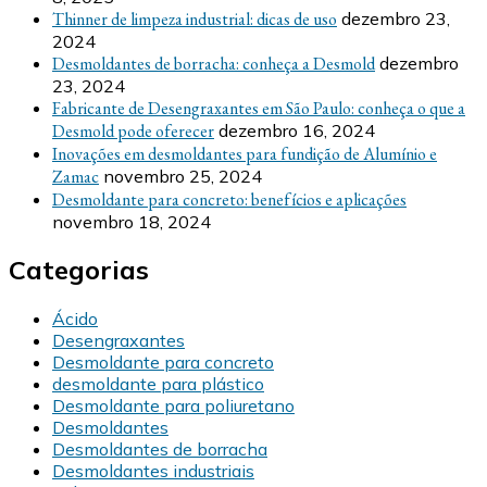
Thinner de limpeza industrial: dicas de uso
dezembro 23,
2024
Desmoldantes de borracha: conheça a Desmold
dezembro
23, 2024
Fabricante de Desengraxantes em São Paulo: conheça o que a
Desmold pode oferecer
dezembro 16, 2024
Inovações em desmoldantes para fundição de Alumínio e
Zamac
novembro 25, 2024
Desmoldante para concreto: benefícios e aplicações
novembro 18, 2024
Categorias
Ácido
Desengraxantes
Desmoldante para concreto
desmoldante para plástico
Desmoldante para poliuretano
Desmoldantes
Desmoldantes de borracha
Desmoldantes industriais