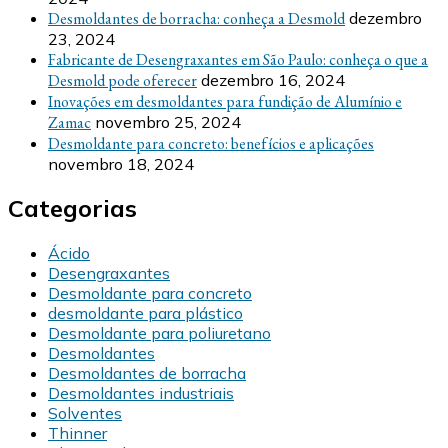
Desmoldantes de borracha: conheça a Desmold
dezembro
23, 2024
Fabricante de Desengraxantes em São Paulo: conheça o que a
Desmold pode oferecer
dezembro 16, 2024
Inovações em desmoldantes para fundição de Alumínio e
Zamac
novembro 25, 2024
Desmoldante para concreto: benefícios e aplicações
novembro 18, 2024
Categorias
Ácido
Desengraxantes
Desmoldante para concreto
desmoldante para plástico
Desmoldante para poliuretano
Desmoldantes
Desmoldantes de borracha
Desmoldantes industriais
Solventes
Thinner