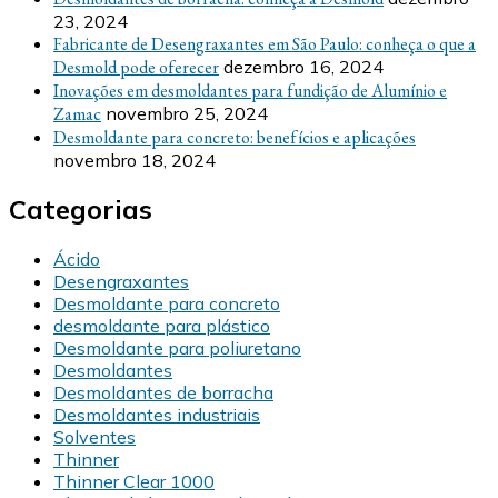
23, 2024
Fabricante de Desengraxantes em São Paulo: conheça o que a
Desmold pode oferecer
dezembro 16, 2024
Inovações em desmoldantes para fundição de Alumínio e
Zamac
novembro 25, 2024
Desmoldante para concreto: benefícios e aplicações
novembro 18, 2024
Categorias
Ácido
Desengraxantes
Desmoldante para concreto
desmoldante para plástico
Desmoldante para poliuretano
Desmoldantes
Desmoldantes de borracha
Desmoldantes industriais
Solventes
Thinner
Thinner Clear 1000