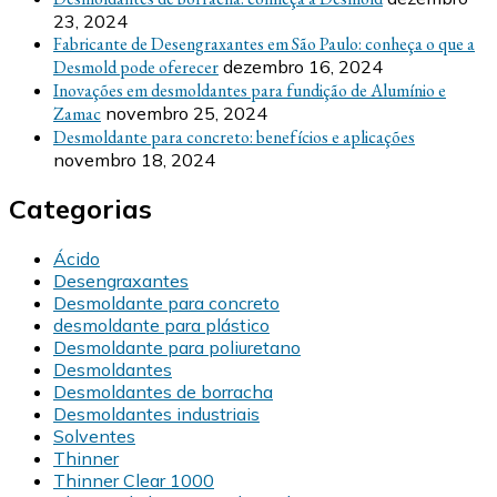
23, 2024
Fabricante de Desengraxantes em São Paulo: conheça o que a
Desmold pode oferecer
dezembro 16, 2024
Inovações em desmoldantes para fundição de Alumínio e
Zamac
novembro 25, 2024
Desmoldante para concreto: benefícios e aplicações
novembro 18, 2024
Categorias
Ácido
Desengraxantes
Desmoldante para concreto
desmoldante para plástico
Desmoldante para poliuretano
Desmoldantes
Desmoldantes de borracha
Desmoldantes industriais
Solventes
Thinner
Thinner Clear 1000