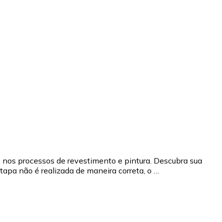
nos processos de revestimento e pintura. Descubra sua
tapa não é realizada de maneira correta, o …