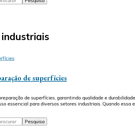
industriais
aração de superfícies
ração de superfícies, garantindo qualidade e durabilidade 
o essencial para diversos setores industriais. Quando essa e