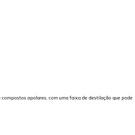
de compostos apolares, com uma faixa de destilação que pode