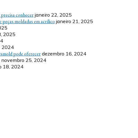
ê precisa conhecer
janeiro 22, 2025
e peças moldadas em acrílico
janeiro 21, 2025
2025
8, 2025
24
, 2024
esmold pode oferecer
dezembro 16, 2024
novembro 25, 2024
 18, 2024