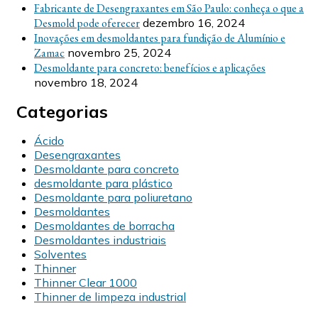
Fabricante de Desengraxantes em São Paulo: conheça o que a
Desmold pode oferecer
dezembro 16, 2024
Inovações em desmoldantes para fundição de Alumínio e
Zamac
novembro 25, 2024
Desmoldante para concreto: benefícios e aplicações
novembro 18, 2024
Categorias
Ácido
Desengraxantes
Desmoldante para concreto
desmoldante para plástico
Desmoldante para poliuretano
Desmoldantes
Desmoldantes de borracha
Desmoldantes industriais
Solventes
Thinner
Thinner Clear 1000
Thinner de limpeza industrial