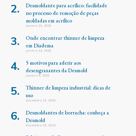
Desmoldante para acrílico: facilidade
no processo de remoção de peças
moldadas em acrílico
janeiro 21, 2025
Onde encontrar thinner de limpeza
em Diadema
janeiro 14, 2025
5 motivos para aderir aos
desengraxantes da Desmold
janeiro 8, 2025
Thinner de limpeza industrial: dicas de
uso
dezembro 23, 2024
Desmoldantes de borracha: conheça a
Desmold
dezembro 23, 2024