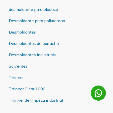
desmoldante para plástico
Desmoldante para poliuretano
Desmoldantes
Desmoldantes de borracha
Desmoldantes industriais
Solventes
Thinner
Thinner Clear 1000
Thinner de limpeza industrial