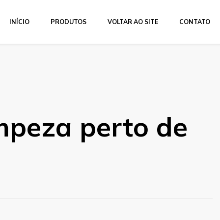
INÍCIO
PRODUTOS
VOLTAR AO SITE
CONTATO
impeza perto de